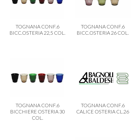
TOGNANA CONF.6
TOGNANA CONF.6
BICC.OSTERIA 22,5 COL.
BICC.OSTERIA 26 COL.
TOGNANA CONF.6
TOGNANA CONF.6
BICCHIERE OSTERIA 30
CALICE OSTERIA CL.26
COL.