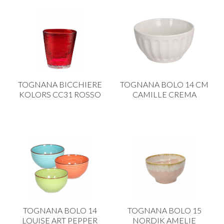
TOGNANA BICCHIERE
TOGNANA BOLO 14 CM
KOLORS CC31 ROSSO
CAMILLE CREMA
TOGNANA BOLO 14
TOGNANA BOLO 15
LOUISE ART PEPPER
NORDIK AMELIE