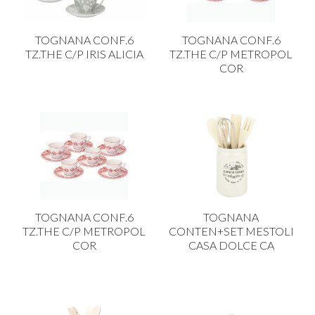
TOGNANA CONF.6
TOGNANA CONF.6
TZ.THE C/P IRIS ALICIA
TZ.THE C/P METROPOL
COR
TOGNANA CONF.6
TOGNANA
TZ.THE C/P METROPOL
CONTEN+SET MESTOLI
COR
CASA DOLCE CA