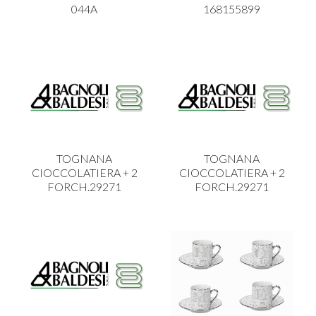
044A
168155899
TOGNANA
TOGNANA
CIOCCOLATIERA + 2
CIOCCOLATIERA + 2
FORCH.29271
FORCH.29271