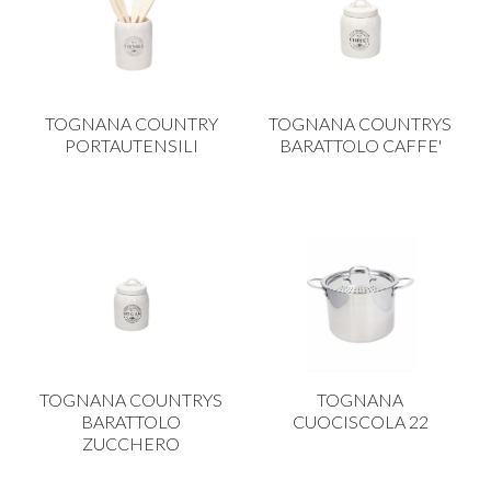
TOGNANA COUNTRY
TOGNANA COUNTRYS
PORTAUTENSILI
BARATTOLO CAFFE'
TOGNANA COUNTRYS
TOGNANA
BARATTOLO
CUOCISCOLA 22
ZUCCHERO