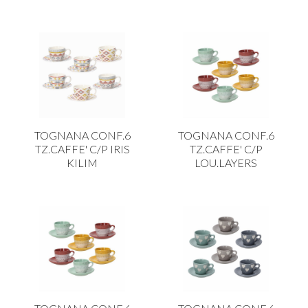
TOGNANA CONF.6
TOGNANA CONF.6
TZ.CAFFE' C/P IRIS
TZ.CAFFE' C/P
KILIM
LOU.LAYERS