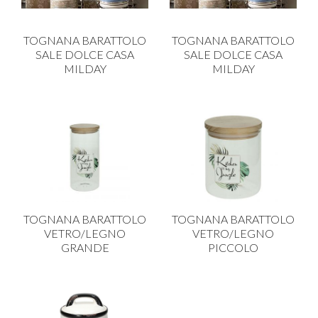
TOGNANA BARATTOLO
TOGNANA BARATTOLO
SALE DOLCE CASA
SALE DOLCE CASA
MILDAY
MILDAY
TOGNANA BARATTOLO
TOGNANA BARATTOLO
VETRO/LEGNO
VETRO/LEGNO
GRANDE
PICCOLO