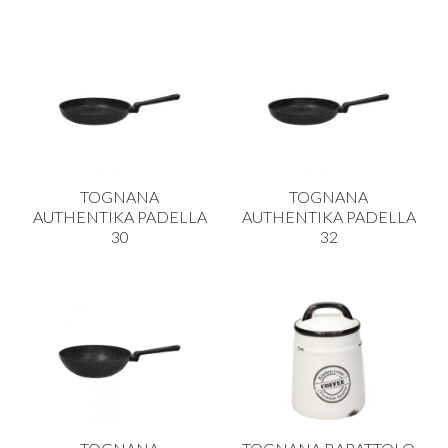
TOGNANA
TOGNANA
AUTHENTIKA PADELLA
AUTHENTIKA PADELLA
30
32