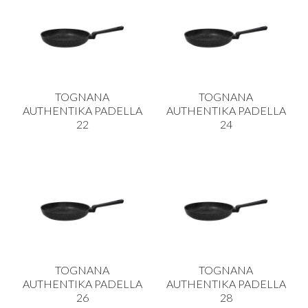
TOGNANA
TOGNANA
AUTHENTIKA PADELLA
AUTHENTIKA PADELLA
22
24
TOGNANA
TOGNANA
AUTHENTIKA PADELLA
AUTHENTIKA PADELLA
26
28