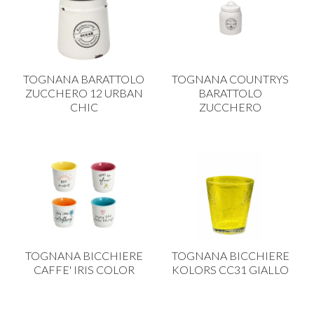
TOGNANA BARATTOLO
TOGNANA COUNTRYS
ZUCCHERO 12 URBAN
BARATTOLO
CHIC
ZUCCHERO
TOGNANA BICCHIERE
TOGNANA BICCHIERE
CAFFE' IRIS COLOR
KOLORS CC31 GIALLO