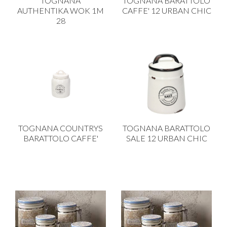
TOGNANA
TOGNANA BARATTOLO
AUTHENTIKA WOK 1M
CAFFE' 12 URBAN CHIC
28
TOGNANA COUNTRYS
TOGNANA BARATTOLO
BARATTOLO CAFFE'
SALE 12 URBAN CHIC