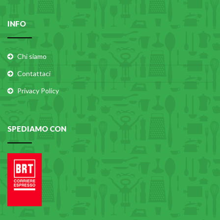
INFO
Chi siamo
Contattaci
Privacy Policy
SPEDIAMO CON