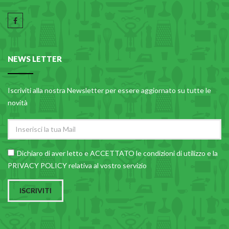
NEWS LETTER
Iscriviti alla nostra Newsletter per essere aggiornato su tutte le
novità
Dichiaro di aver letto e ACCETTATO le
condizioni di utilizzo
e la
PRIVACY POLICY relativa al vostro servizio
ISCRIVITI