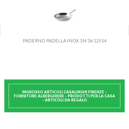
PADERNO PADELLA INOX 1M 36 12514
INGROSSO ARTICOLI CASALINGHI FIRENZE -
FORNITURE ALBERGHIERE - PRODOTTI PER LA CASA
- ARTICOLI DA REGALO