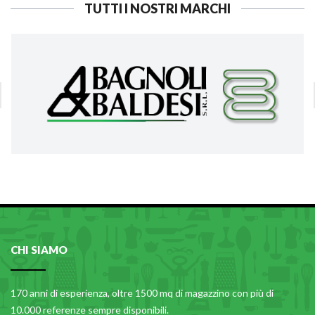
TUTTI I NOSTRI MARCHI
CHI SIAMO
170 anni di esperienza, oltre 1500 mq di magazzino con più di
10.000 referenze sempre disponibili.