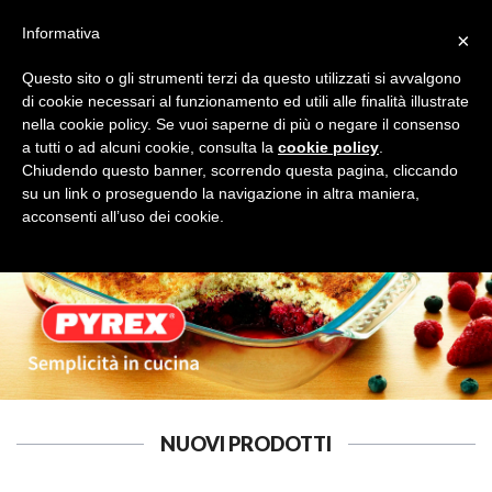
Informativa
×
Questo sito o gli strumenti terzi da questo utilizzati si avvalgono
di cookie necessari al funzionamento ed utili alle finalità illustrate
nella cookie policy. Se vuoi saperne di più o negare il consenso
a tutti o ad alcuni cookie, consulta la
cookie policy
.
Tutte le categorie
Cerca
Chiudendo questo banner, scorrendo questa pagina, cliccando
su un link o proseguendo la navigazione in altra maniera,
acconsenti all’uso dei cookie.
NUOVI PRODOTTI