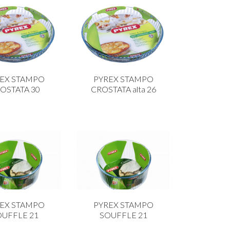
EX STAMPO
PYREX STAMPO
OSTATA 30
CROSTATA alta 26
EX STAMPO
PYREX STAMPO
OUFFLE 21
SOUFFLE 21