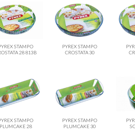
PYREX STAMPO
PYREX STAMPO
PYR
OSTATA 28 813B
CROSTATA 30
CR
PYREX STAMPO
PYREX STAMPO
PYR
PLUMCAKE 28
PLUMCAKE 30
S