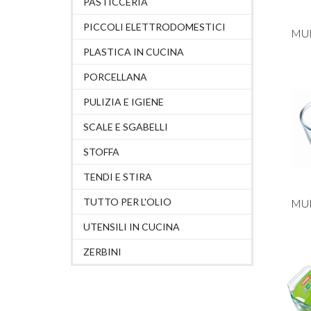
PASTICCERIA
PICCOLI ELETTRODOMESTICI
MUL
PLASTICA IN CUCINA
PORCELLANA
PULIZIA E IGIENE
SCALE E SGABELLI
STOFFA
TENDI E STIRA
TUTTO PER L'OLIO
MUL
UTENSILI IN CUCINA
ZERBINI