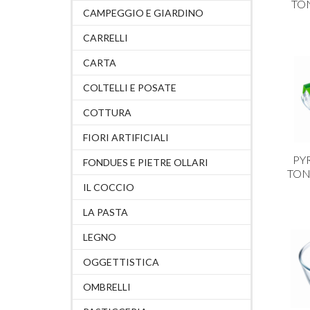
TON
CAMPEGGIO E GIARDINO
CARRELLI
CARTA
COLTELLI E POSATE
COTTURA
FIORI ARTIFICIALI
PY
FONDUES E PIETRE OLLARI
TOND
IL COCCIO
LA PASTA
LEGNO
OGGETTISTICA
OMBRELLI