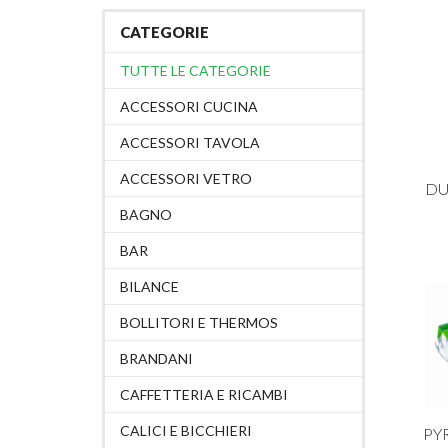
CATEGORIE
TUTTE LE CATEGORIE
ACCESSORI CUCINA
ACCESSORI TAVOLA
ACCESSORI VETRO
DU
BAGNO
BAR
BILANCE
BOLLITORI E THERMOS
BRANDANI
CAFFETTERIA E RICAMBI
CALICI E BICCHIERI
PY