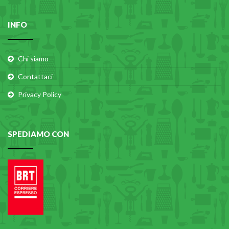
INFO
Chi siamo
Contattaci
Privacy Policy
SPEDIAMO CON