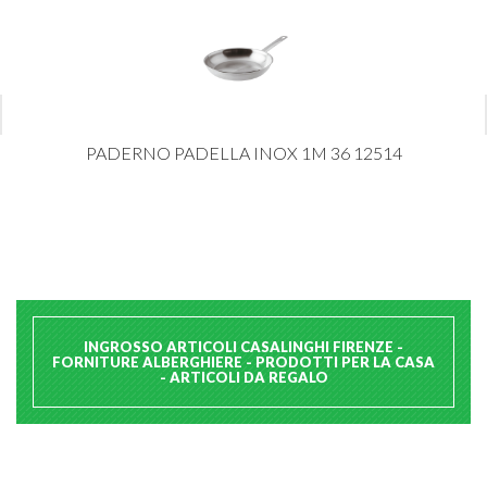
PADERNO PADELLA INOX 1M 36 12514
INGROSSO ARTICOLI CASALINGHI FIRENZE -
FORNITURE ALBERGHIERE - PRODOTTI PER LA CASA
- ARTICOLI DA REGALO