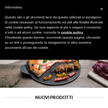
Informativa
×
Questo sito o gli strumenti terzi da questo utilizzati si avvalgono
di cookie necessari al funzionamento ed utili alle finalità illustrate
nella cookie policy. Se vuoi saperne di più o negare il consenso
a tutti o ad alcuni cookie, consulta la
cookie policy
.
CARTA
Cerca
Chiudendo questo banner, scorrendo questa pagina, cliccando
su un link o proseguendo la navigazione in altra maniera,
acconsenti all’uso dei cookie.
NUOVI PRODOTTI