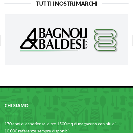
TUTTI I NOSTRI MARCHI
CHI SIAMO
170 anni di esperienza, oltre 1500 mq di magazzino con più di
10.000 referenze sempre disponibili.