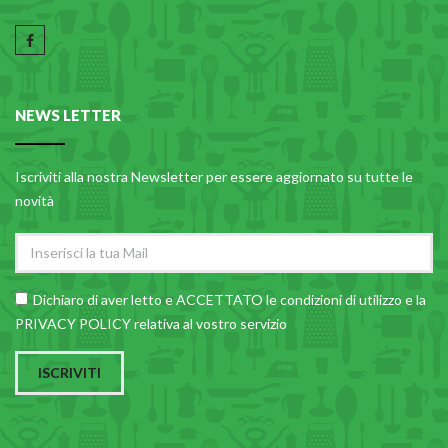
NEWS LETTER
Iscriviti alla nostra Newsletter per essere aggiornato su tutte le
novità
Dichiaro di aver letto e ACCETTATO le
condizioni di utilizzo
e la
PRIVACY POLICY relativa al vostro servizio
ISCRIVITI