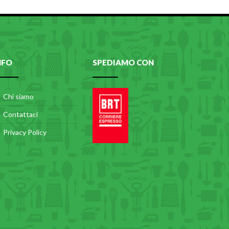
NFO
SPEDIAMO CON
Chi siamo
Contattaci
Privacy Policy