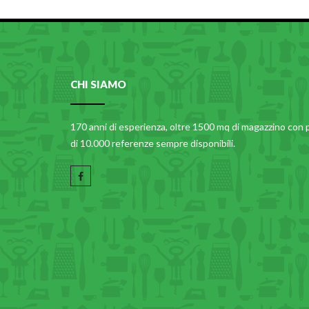
CHI SIAMO
170 anni di esperienza, oltre 1500 mq di magazzino con 
di 10.000 referenze sempre disponibili.