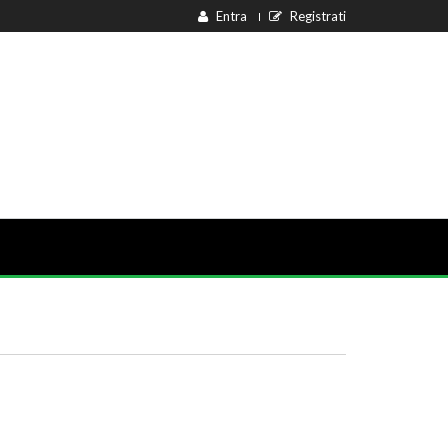
Entra
Registrati