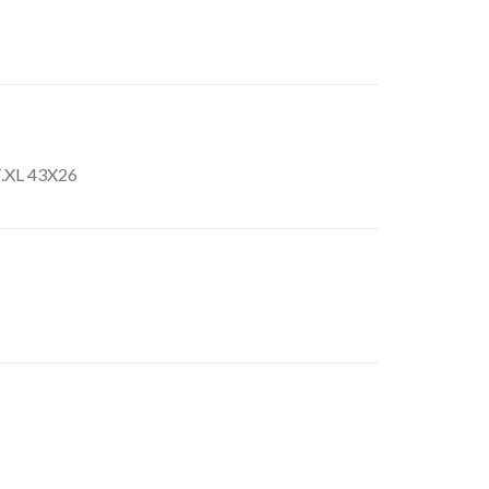
.XL 43X26