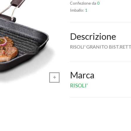
Confezione da
0
Imballo:
1
Descrizione
RISOLI' GRANITO BIST.RETT
Marca
RISOLI'