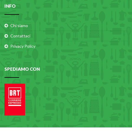
INFO
Chi siamo
Contattaci
Privacy Policy
SPEDIAMO CON