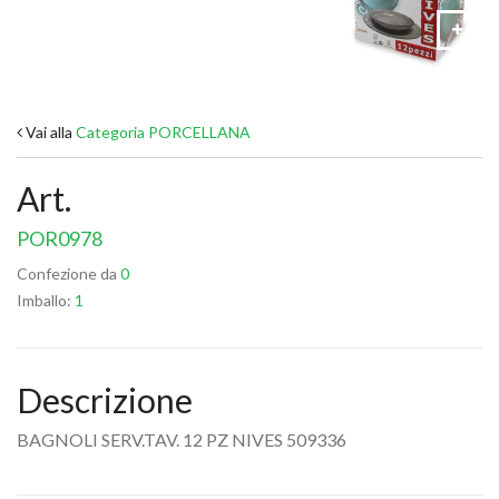
Vai alla
Categoria PORCELLANA
Art.
POR0978
Confezione da
0
Imballo:
1
Descrizione
BAGNOLI SERV.TAV. 12 PZ NIVES 509336