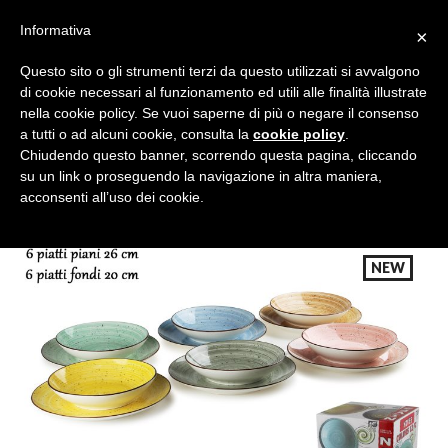
Informativa
×
Questo sito o gli strumenti terzi da questo utilizzati si avvalgono
di cookie necessari al funzionamento ed utili alle finalità illustrate
nella cookie policy. Se vuoi saperne di più o negare il consenso
a tutti o ad alcuni cookie, consulta la
cookie policy
.
Tutte le categorie
Cerca
Chiudendo questo banner, scorrendo questa pagina, cliccando
su un link o proseguendo la navigazione in altra maniera,
acconsenti all’uso dei cookie.
NEW