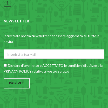
NEWS LETTER
Iscriviti alla nostra Newsletter per essere aggiornato su tutte le
novità
Dichiaro di aver letto e ACCETTATO le
condizioni di utilizzo
e la
PRIVACY POLICY relativa al vostro servizio
ISCRIVITI