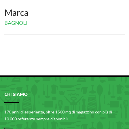
Marca
BAGNOLI
CHI SIAMO
170 anni di esperienza, oltre 1500 mq di magazzino con più di
10.000 referenze sempre disponibili.