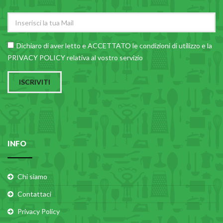
Dichiaro di aver letto e ACCETTATO le
condizioni di utilizzo
e la
PRIVACY POLICY relativa al vostro servizio
ISCRIVITI
INFO
Chi siamo
Contattaci
Privacy Policy