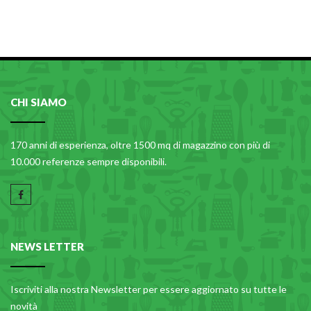
CHI SIAMO
170 anni di esperienza, oltre 1500 mq di magazzino con più di
10.000 referenze sempre disponibili.
NEWS LETTER
Iscriviti alla nostra Newsletter per essere aggiornato su tutte le
novità