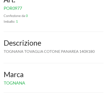
POR0977
Confezione da
0
Imballo:
1
Descrizione
TOGNANA TOVAGLIA COTONE PANAREA 140X180
Marca
TOGNANA