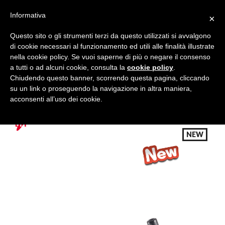
Informativa
×
Questo sito o gli strumenti terzi da questo utilizzati si avvalgono
di cookie necessari al funzionamento ed utili alle finalità illustrate
nella cookie policy. Se vuoi saperne di più o negare il consenso
a tutti o ad alcuni cookie, consulta la
cookie policy
.
Tutte le categorie
Cerca
Chiudendo questo banner, scorrendo questa pagina, cliccando
su un link o proseguendo la navigazione in altra maniera,
acconsenti all’uso dei cookie.
NEW