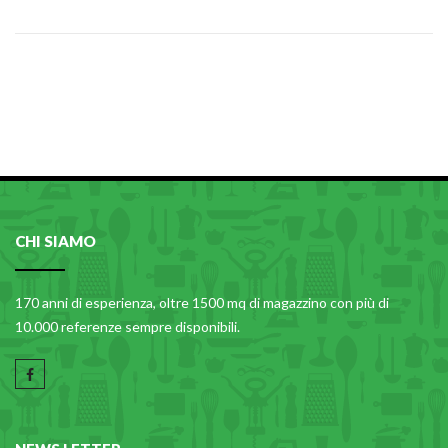
CHI SIAMO
170 anni di esperienza, oltre 1500 mq di magazzino con più di
10.000 referenze sempre disponibili.