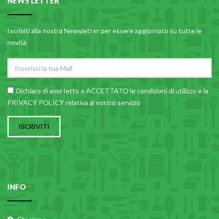
NEWS LETTER
Iscriviti alla nostra Newsletter per essere aggiornato su tutte le
novità
Dichiaro di aver letto e ACCETTATO le
condizioni di utilizzo
e la
PRIVACY POLICY relativa al vostro servizio
ISCRIVITI
INFO