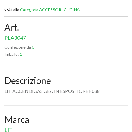
Vai alla
Categoria ACCESSORI CUCINA
Art.
PLA3047
Confezione da
0
Imballo:
1
Descrizione
LIT ACCENDIGAS GEA IN ESPOSITORE F038
Marca
LIT