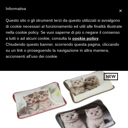
Informativa
×
Questo sito o gli strumenti terzi da questo utilizzati si avvalgono
di cookie necessari al funzionamento ed utili alle finalità illustrate
nella cookie policy. Se vuoi saperne di più o negare il consenso
a tutti o ad alcuni cookie, consulta la
cookie policy
.
Tutte le categorie
Cerca
Chiudendo questo banner, scorrendo questa pagina, cliccando
su un link o proseguendo la navigazione in altra maniera,
acconsenti all’uso dei cookie.
NEW