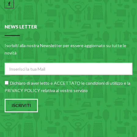
NEWS LETTER
Iscriviti alla nostra Newsletter per essere aggiornato su tutte le
novità
Dichiaro di aver letto e ACCETTATO le
condizioni di utilizzo
e la
PRIVACY POLICY relativa al vostro servizio
ISCRIVITI