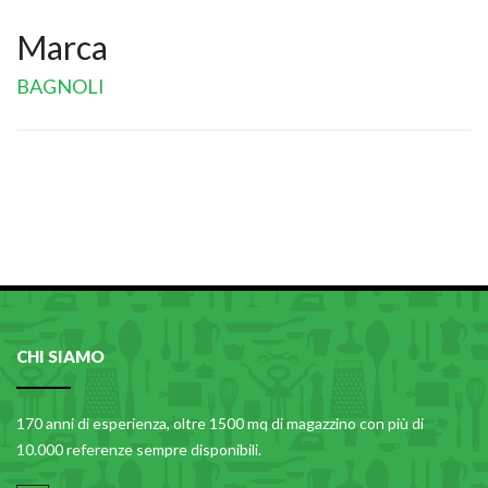
Marca
BAGNOLI
CHI SIAMO
170 anni di esperienza, oltre 1500 mq di magazzino con più di
10.000 referenze sempre disponibili.