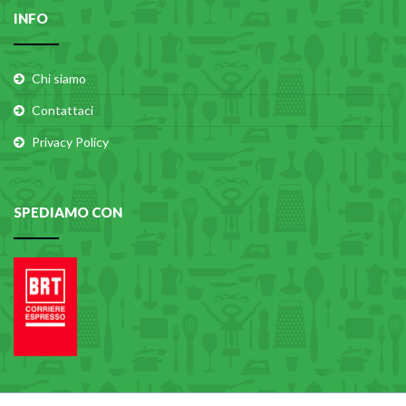
INFO
Chi siamo
Contattaci
Privacy Policy
SPEDIAMO CON