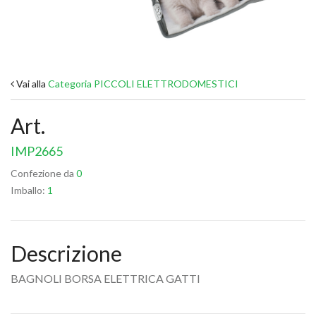
Vai alla
Categoria PICCOLI ELETTRODOMESTICI
Art.
IMP2665
Confezione da
0
Imballo:
1
Descrizione
BAGNOLI BORSA ELETTRICA GATTI