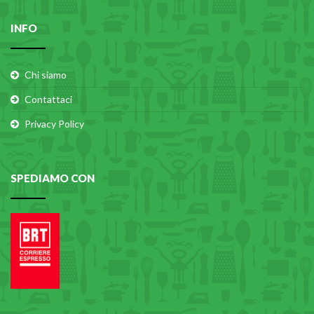
INFO
Chi siamo
Contattaci
Privacy Policy
SPEDIAMO CON