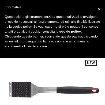
Informativa
×
Questo sito o gli strumenti terzi da questo utilizzati si avvalgono
di cookie necessari al funzionamento ed utili alle finalità illustrate
nella cookie policy. Se vuoi saperne di più o negare il consenso
a tutti o ad alcuni cookie, consulta la
cookie policy
.
Tutte le categorie
Cerca
Chiudendo questo banner, scorrendo questa pagina, cliccando
su un link o proseguendo la navigazione in altra maniera,
acconsenti all’uso dei cookie.
NEW