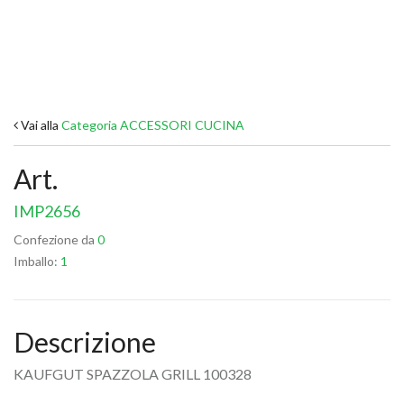
Vai alla
Categoria ACCESSORI CUCINA
Art.
IMP2656
Confezione da
0
Imballo:
1
Descrizione
KAUFGUT SPAZZOLA GRILL 100328