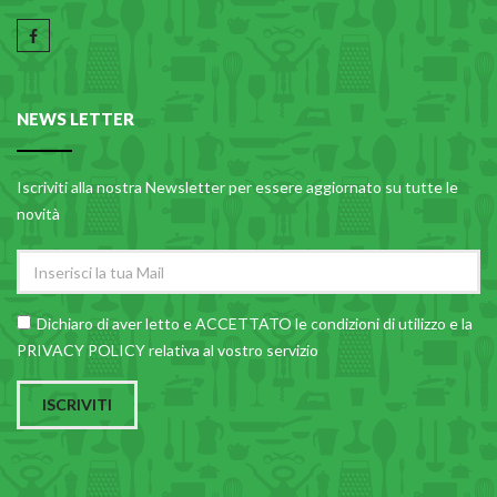
NEWS LETTER
Iscriviti alla nostra Newsletter per essere aggiornato su tutte le
novità
Dichiaro di aver letto e ACCETTATO le
condizioni di utilizzo
e la
PRIVACY POLICY relativa al vostro servizio
ISCRIVITI