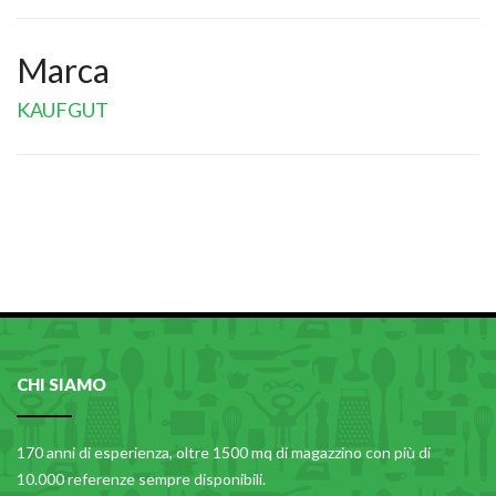
Marca
KAUFGUT
CHI SIAMO
170 anni di esperienza, oltre 1500 mq di magazzino con più di
10.000 referenze sempre disponibili.