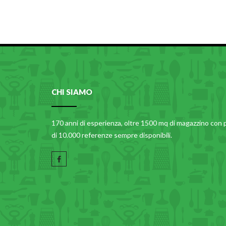
CHI SIAMO
170 anni di esperienza, oltre 1500 mq di magazzino con 
di 10.000 referenze sempre disponibili.