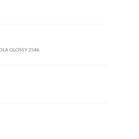
OLA GLOSSY 2546