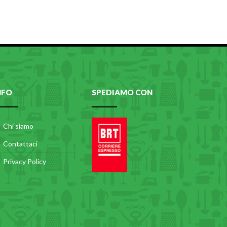
NFO
SPEDIAMO CON
Chi siamo
Contattaci
Privacy Policy