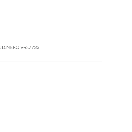
D.NERO V-6.7733