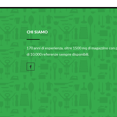
CHI SIAMO
170 anni di esperienza, oltre 1500 mq di magazzino con 
di 10.000 referenze sempre disponibili.