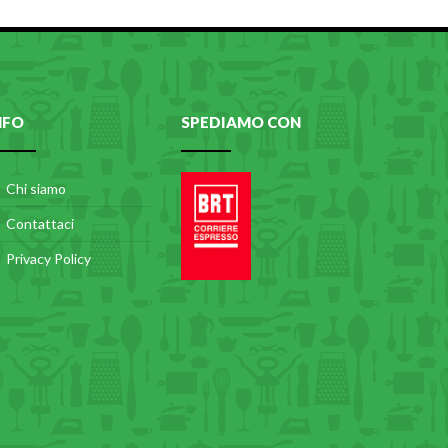
NFO
SPEDIAMO CON
Chi siamo
Contattaci
Privacy Policy