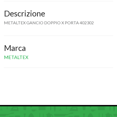
Descrizione
METALTEX GANCIO DOPPIO X PORTA 402302
Marca
METALTEX