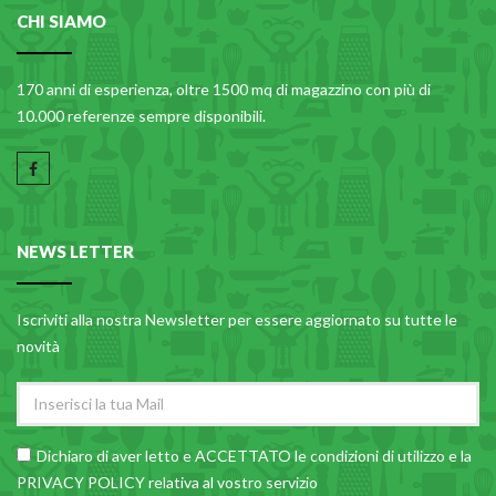
CHI SIAMO
170 anni di esperienza, oltre 1500 mq di magazzino con più di
10.000 referenze sempre disponibili.
NEWS LETTER
Iscriviti alla nostra Newsletter per essere aggiornato su tutte le
novità
Dichiaro di aver letto e ACCETTATO le
condizioni di utilizzo
e la
PRIVACY POLICY relativa al vostro servizio