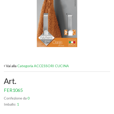
Vai alla
Categoria ACCESSORI CUCINA
Art.
FER1065
Confezione da
0
Imballo:
1