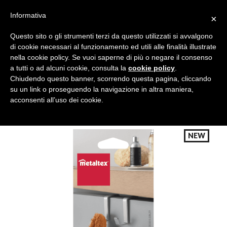
Informativa
×
Questo sito o gli strumenti terzi da questo utilizzati si avvalgono
di cookie necessari al funzionamento ed utili alle finalità illustrate
nella cookie policy. Se vuoi saperne di più o negare il consenso
a tutti o ad alcuni cookie, consulta la
cookie policy
.
Tutte le categorie
Cerca
Chiudendo questo banner, scorrendo questa pagina, cliccando
su un link o proseguendo la navigazione in altra maniera,
acconsenti all’uso dei cookie.
NEW