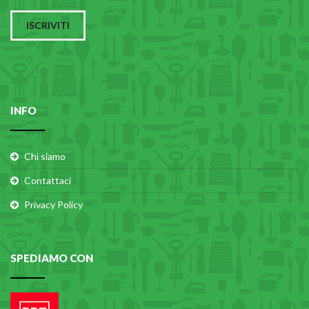
ISCRIVITI
INFO
Chi siamo
Contattaci
Privacy Policy
SPEDIAMO CON