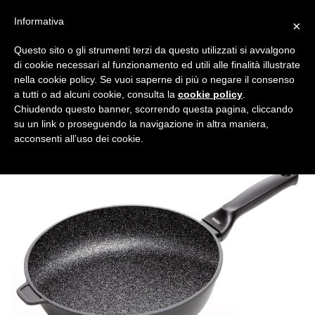
Informativa
×
Questo sito o gli strumenti terzi da questo utilizzati si avvalgono
di cookie necessari al funzionamento ed utili alle finalità illustrate
nella cookie policy. Se vuoi saperne di più o negare il consenso
a tutti o ad alcuni cookie, consulta la
cookie policy
.
Tutte le categorie
Cerca
Chiudendo questo banner, scorrendo questa pagina, cliccando
su un link o proseguendo la navigazione in altra maniera,
acconsenti all’uso dei cookie.