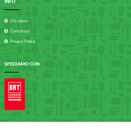
INFO
Chi siamo
Contattaci
Privacy Policy
SPEDIAMO CON