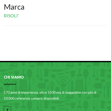
Marca
RISOLI'
CHI SIAMO
170 anni di esperienza, oltre 1500 mq di magazzino con più di
10.000 referenze sempre disponibili.