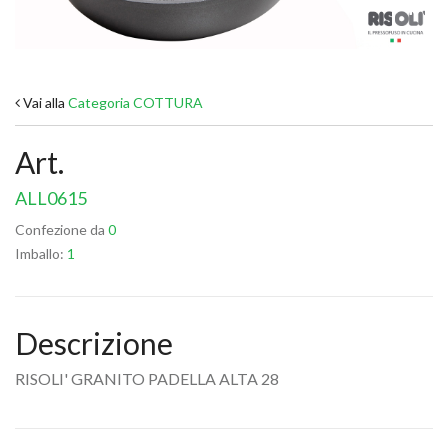
Vai alla
Categoria COTTURA
Art.
ALL0615
Confezione da
0
Imballo:
1
Descrizione
RISOLI' GRANITO PADELLA ALTA 28