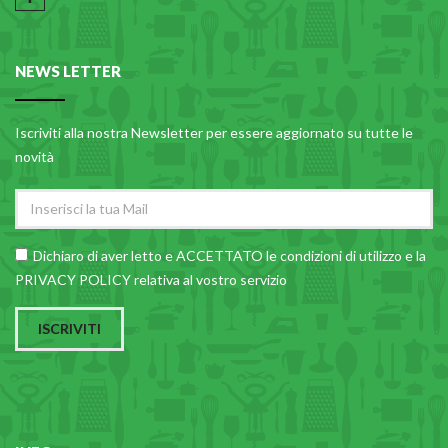
NEWS LETTER
Iscriviti alla nostra Newsletter per essere aggiornato su tutte le
novità
Dichiaro di aver letto e ACCETTATO le
condizioni di utilizzo
e la
PRIVACY POLICY relativa al vostro servizio
ISCRIVITI