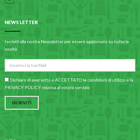
NEWS LETTER
Iscriviti alla nostra Newsletter per essere aggiornato su tutte le
novità
Dichiaro di aver letto e ACCETTATO le
condizioni di utilizzo
e la
PRIVACY POLICY relativa al vostro servizio
ISCRIVITI