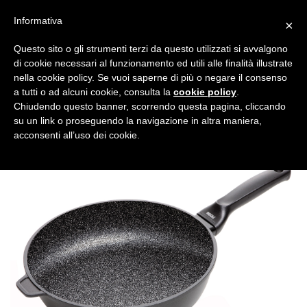
Informativa
×
Questo sito o gli strumenti terzi da questo utilizzati si avvalgono
di cookie necessari al funzionamento ed utili alle finalità illustrate
nella cookie policy. Se vuoi saperne di più o negare il consenso
a tutti o ad alcuni cookie, consulta la
cookie policy
.
Tutte le categorie
Cerca
Chiudendo questo banner, scorrendo questa pagina, cliccando
su un link o proseguendo la navigazione in altra maniera,
acconsenti all’uso dei cookie.