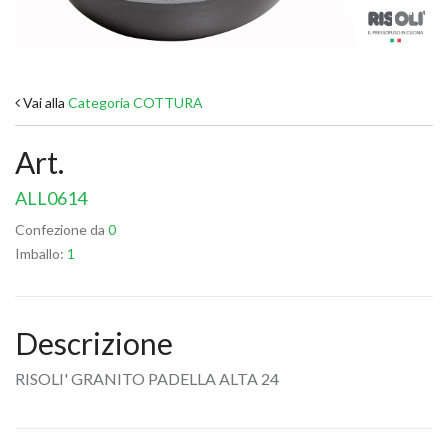
Vai alla
Categoria COTTURA
Art.
ALL0614
Confezione da
0
Imballo:
1
Descrizione
RISOLI' GRANITO PADELLA ALTA 24