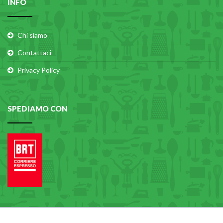
INFO
Chi siamo
Contattaci
Privacy Policy
SPEDIAMO CON