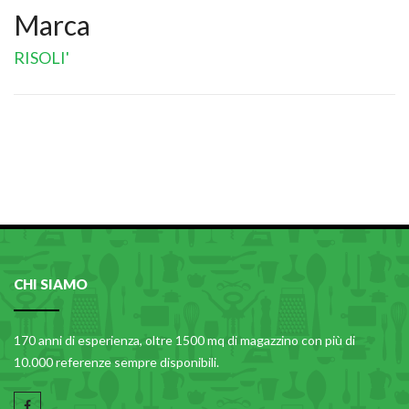
Marca
RISOLI'
CHI SIAMO
170 anni di esperienza, oltre 1500 mq di magazzino con più di
10.000 referenze sempre disponibili.