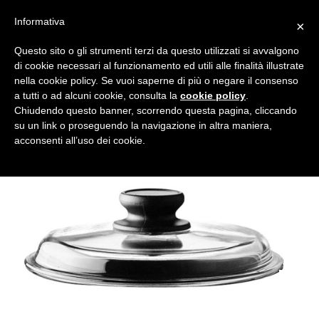
Informativa
×
Questo sito o gli strumenti terzi da questo utilizzati si avvalgono
di cookie necessari al funzionamento ed utili alle finalità illustrate
nella cookie policy. Se vuoi saperne di più o negare il consenso
a tutti o ad alcuni cookie, consulta la
cookie policy
.
Tutte le categorie
Cerca
Chiudendo questo banner, scorrendo questa pagina, cliccando
su un link o proseguendo la navigazione in altra maniera,
acconsenti all’uso dei cookie.