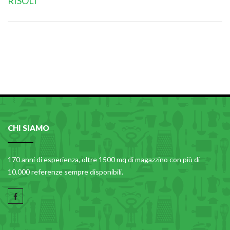
RISOLI'
CHI SIAMO
170 anni di esperienza, oltre 1500 mq di magazzino con più di
10.000 referenze sempre disponibili.