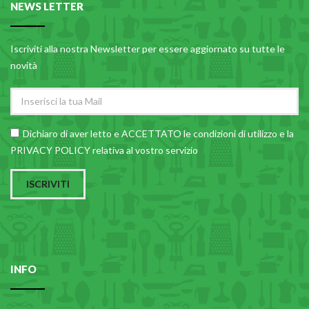
NEWS LETTER
Iscriviti alla nostra Newsletter per essere aggiornato su tutte le
novità
Dichiaro di aver letto e ACCETTATO le
condizioni di utilizzo
e la
PRIVACY POLICY relativa al vostro servizio
ISCRIVITI
INFO