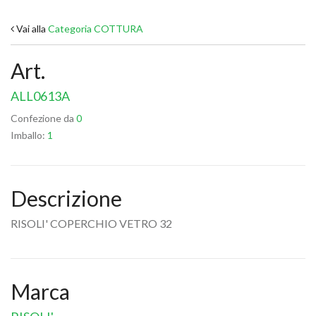
Vai alla
Categoria COTTURA
Art.
ALL0613A
Confezione da
0
Imballo:
1
Descrizione
RISOLI' COPERCHIO VETRO 32
Marca