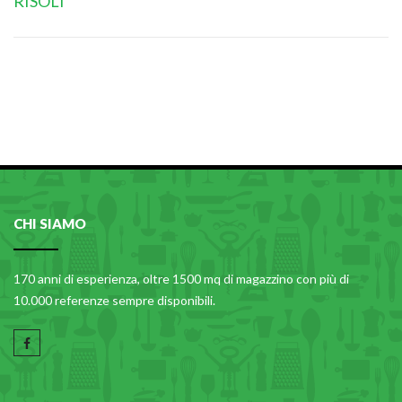
RISOLI'
CHI SIAMO
170 anni di esperienza, oltre 1500 mq di magazzino con più di
10.000 referenze sempre disponibili.