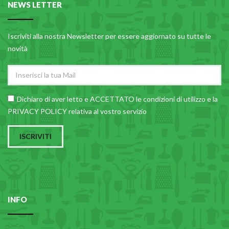
NEWS LETTER
Iscriviti alla nostra Newsletter per essere aggiornato su tutte le
novità
Dichiaro di aver letto e ACCETTATO le
condizioni di utilizzo
e la
PRIVACY POLICY relativa al vostro servizio
ISCRIVITI
INFO