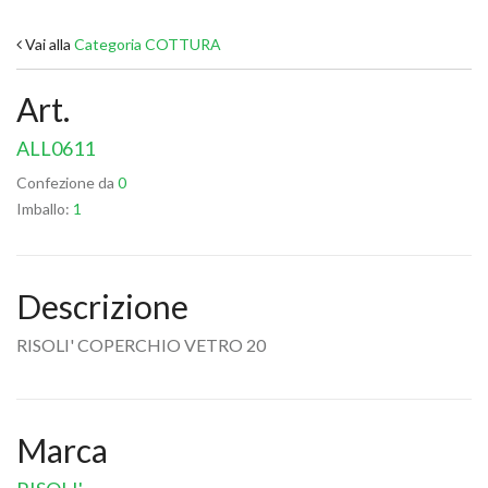
Vai alla
Categoria COTTURA
Art.
ALL0611
Confezione da
0
Imballo:
1
Descrizione
RISOLI' COPERCHIO VETRO 20
Marca