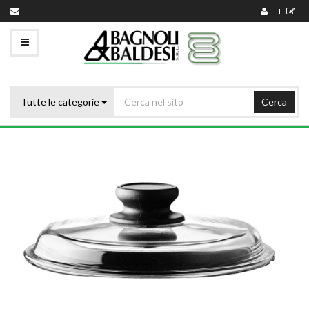
Tutte le categorie
Cerca