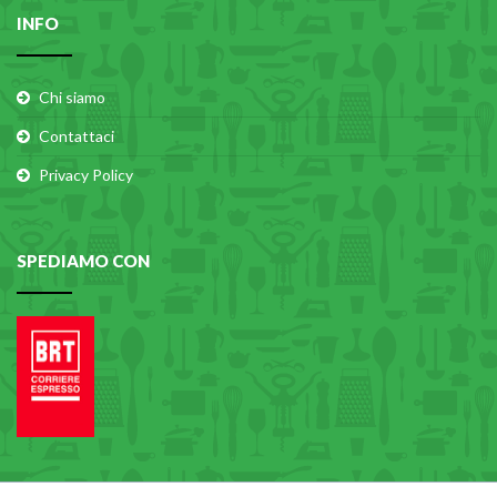
INFO
Chi siamo
Contattaci
Privacy Policy
SPEDIAMO CON