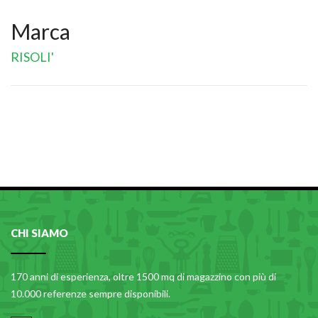
Marca
RISOLI'
CHI SIAMO
170 anni di esperienza, oltre 1500 mq di magazzino con più di
10.000 referenze sempre disponibili.