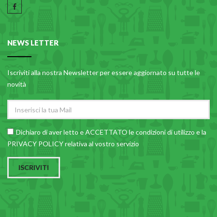
NEWS LETTER
Iscriviti alla nostra Newsletter per essere aggiornato su tutte le
novità
Dichiaro di aver letto e ACCETTATO le
condizioni di utilizzo
e la
PRIVACY POLICY relativa al vostro servizio
ISCRIVITI