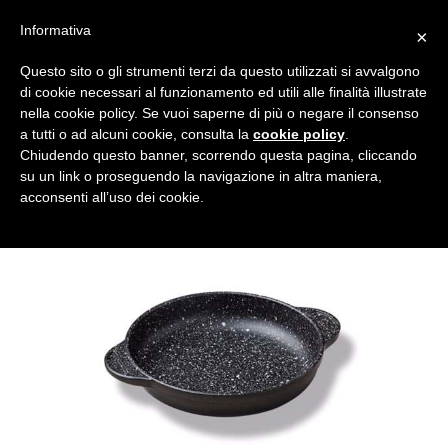
Informativa
×
Questo sito o gli strumenti terzi da questo utilizzati si avvalgono
di cookie necessari al funzionamento ed utili alle finalità illustrate
nella cookie policy. Se vuoi saperne di più o negare il consenso
a tutti o ad alcuni cookie, consulta la
cookie policy
.
Tutte le categorie
Cerca
Chiudendo questo banner, scorrendo questa pagina, cliccando
su un link o proseguendo la navigazione in altra maniera,
acconsenti all’uso dei cookie.