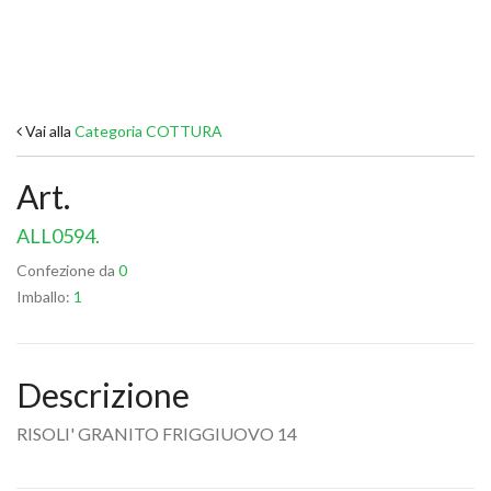
Vai alla
Categoria COTTURA
Art.
ALL0594.
Confezione da
0
Imballo:
1
Descrizione
RISOLI' GRANITO FRIGGIUOVO 14