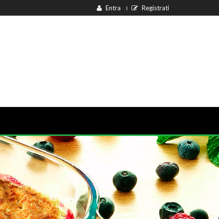
Entra
Registrati