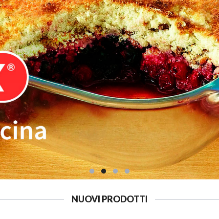
NUOVI PRODOTTI