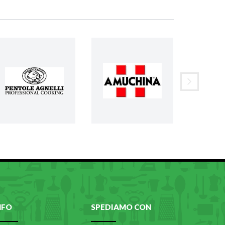
NFO
SPEDIAMO CON