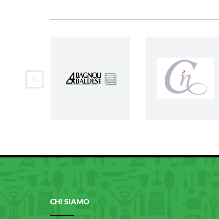
CHI SIAMO