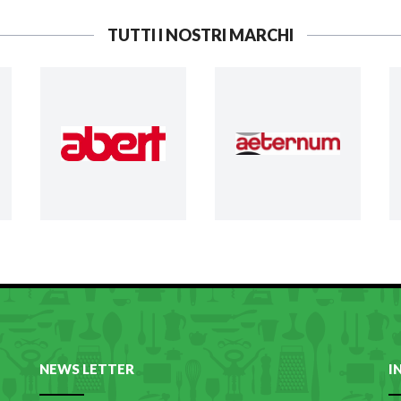
TUTTI I NOSTRI MARCHI
NEWS LETTER
I