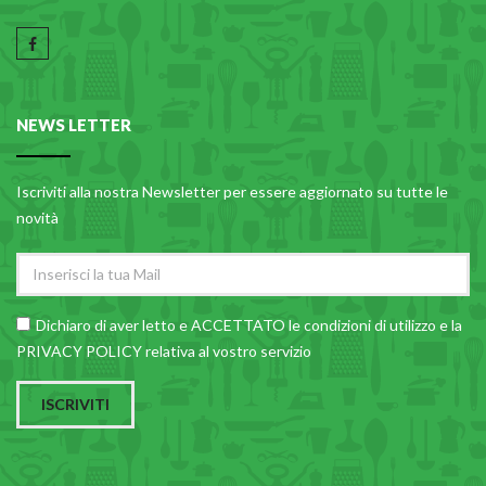
NEWS LETTER
Iscriviti alla nostra Newsletter per essere aggiornato su tutte le
novità
Dichiaro di aver letto e ACCETTATO le
condizioni di utilizzo
e la
PRIVACY POLICY relativa al vostro servizio
ISCRIVITI