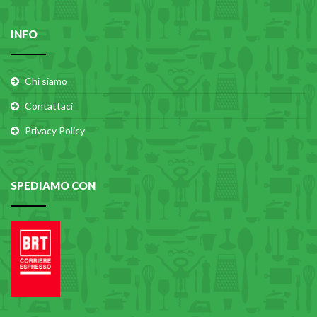
INFO
Chi siamo
Contattaci
Privacy Policy
SPEDIAMO CON