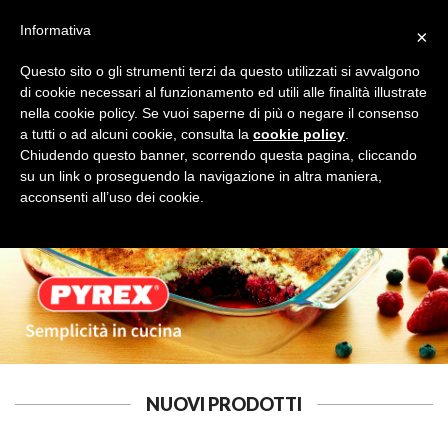
Informativa
×
Questo sito o gli strumenti terzi da questo utilizzati si avvalgono
di cookie necessari al funzionamento ed utili alle finalità illustrate
nella cookie policy. Se vuoi saperne di più o negare il consenso
a tutti o ad alcuni cookie, consulta la
cookie policy
.
PICCOLI ELETTRODOMESTICI
Cerca
Chiudendo questo banner, scorrendo questa pagina, cliccando
su un link o proseguendo la navigazione in altra maniera,
acconsenti all’uso dei cookie.
NUOVI PRODOTTI