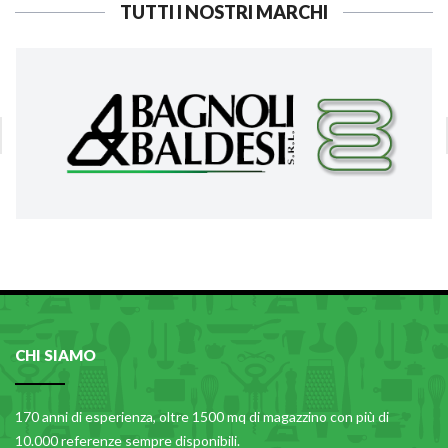
TUTTI I NOSTRI MARCHI
CHI SIAMO
170 anni di esperienza, oltre 1500 mq di magazzino con più di
10.000 referenze sempre disponibili.