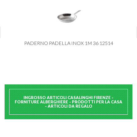
PADERNO PADELLA INOX 1M 36 12514
INGROSSO ARTICOLI CASALINGHI FIRENZE -
FORNITURE ALBERGHIERE - PRODOTTI PER LA CASA
- ARTICOLI DA REGALO