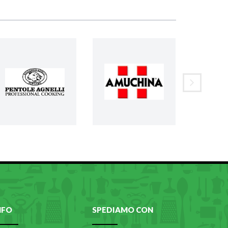
NFO
SPEDIAMO CON