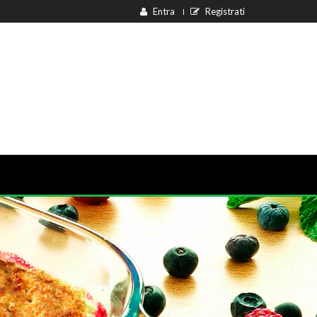
Entra
Registrati