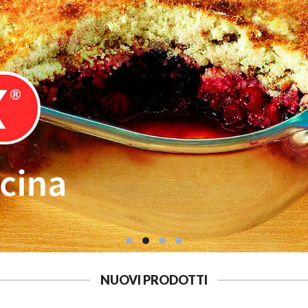
NUOVI PRODOTTI