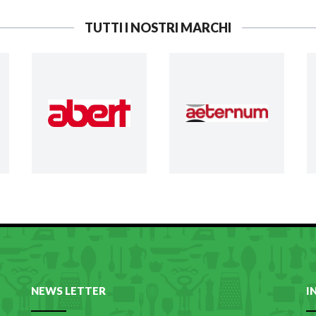
TUTTI I NOSTRI MARCHI
NEWS LETTER
I