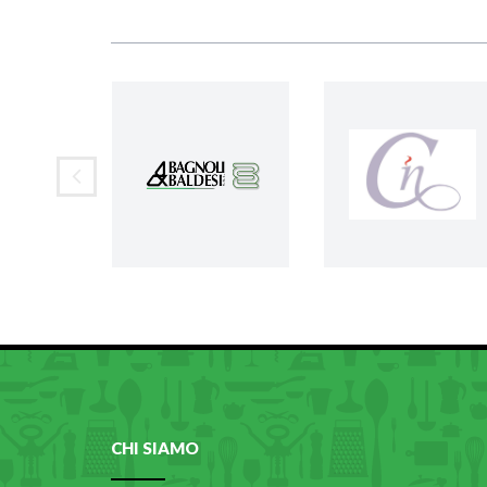
CHI SIAMO