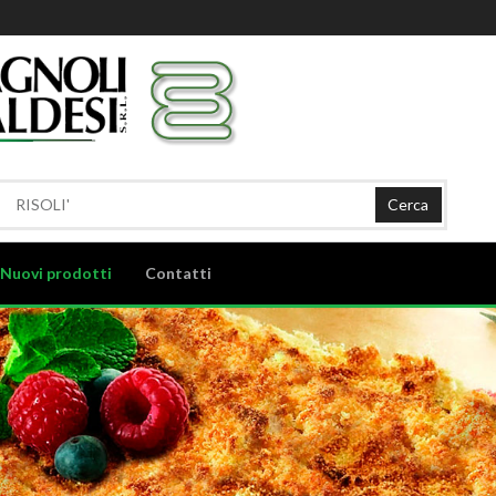
Cerca
Nuovi prodotti
Contatti