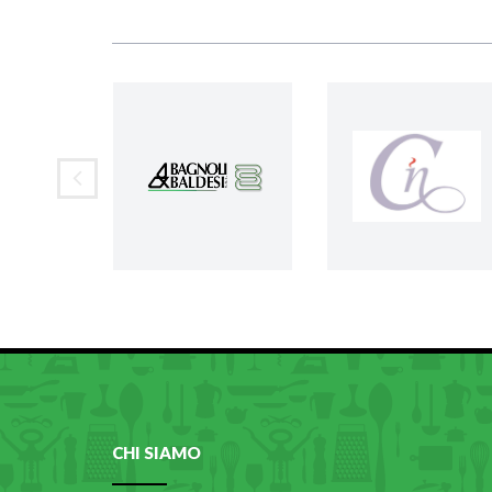
CHI SIAMO