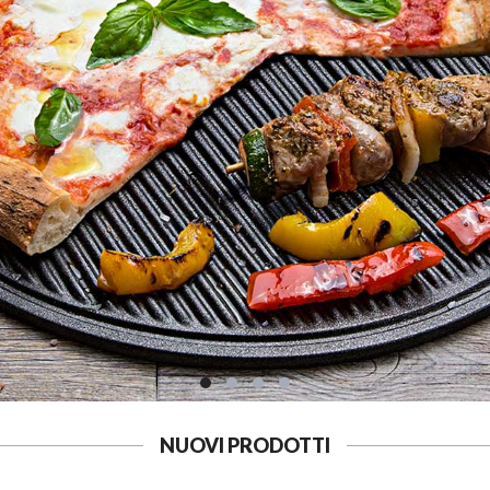
NUOVI PRODOTTI