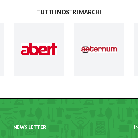
TUTTI I NOSTRI MARCHI
NEWS LETTER
I