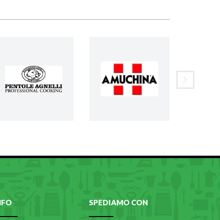
NFO
SPEDIAMO CON