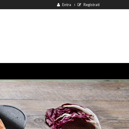
Entra
Registrati