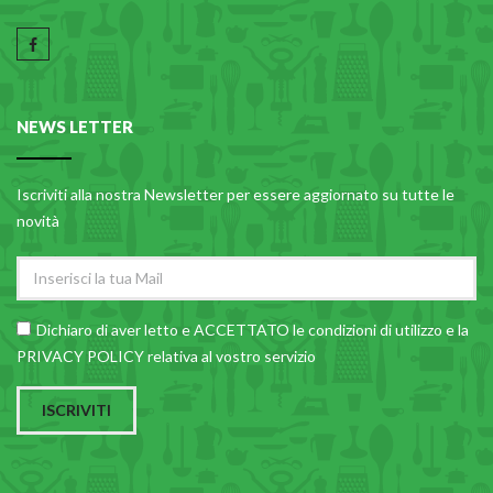
NEWS LETTER
Iscriviti alla nostra Newsletter per essere aggiornato su tutte le
novità
Dichiaro di aver letto e ACCETTATO le
condizioni di utilizzo
e la
PRIVACY POLICY relativa al vostro servizio
ISCRIVITI