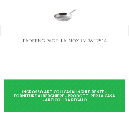
PADERNO PADELLA INOX 1M 36 12514
INGROSSO ARTICOLI CASALINGHI FIRENZE -
FORNITURE ALBERGHIERE - PRODOTTI PER LA CASA
- ARTICOLI DA REGALO