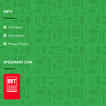
INFO
Chi siamo
Contattaci
Privacy Policy
SPEDIAMO CON