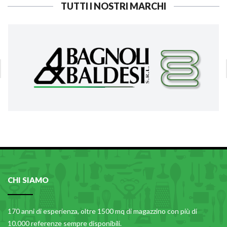
TUTTI I NOSTRI MARCHI
CHI SIAMO
170 anni di esperienza, oltre 1500 mq di magazzino con più di
10.000 referenze sempre disponibili.