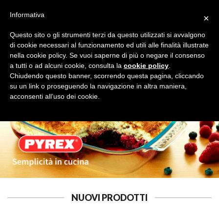
Informativa
×
Questo sito o gli strumenti terzi da questo utilizzati si avvalgono
di cookie necessari al funzionamento ed utili alle finalità illustrate
nella cookie policy. Se vuoi saperne di più o negare il consenso
a tutti o ad alcuni cookie, consulta la
cookie policy
.
CARRELLI
Cerca
Chiudendo questo banner, scorrendo questa pagina, cliccando
su un link o proseguendo la navigazione in altra maniera,
acconsenti all’uso dei cookie.
NUOVI PRODOTTI