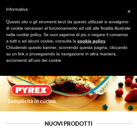
Informativa
×
Questo sito o gli strumenti terzi da questo utilizzati si avvalgono
di cookie necessari al funzionamento ed utili alle finalità illustrate
nella cookie policy. Se vuoi saperne di più o negare il consenso
a tutti o ad alcuni cookie, consulta la
cookie policy
.
CAMPEGGIO E GIARDINO
Cerca
Chiudendo questo banner, scorrendo questa pagina, cliccando
su un link o proseguendo la navigazione in altra maniera,
acconsenti all’uso dei cookie.
NUOVI PRODOTTI