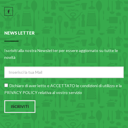
NEWS LETTER
Iscriviti alla nostra Newsletter per essere aggiornato su tutte le
novità
Dichiaro di aver letto e ACCETTATO le
condizioni di utilizzo
e la
PRIVACY POLICY relativa al vostro servizio
ISCRIVITI