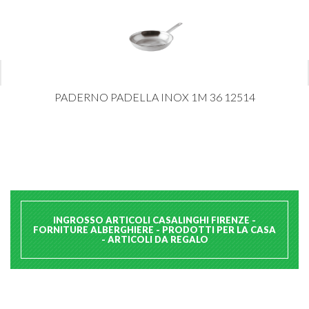
PADERNO PADELLA INOX 1M 36 12514
INGROSSO ARTICOLI CASALINGHI FIRENZE -
FORNITURE ALBERGHIERE - PRODOTTI PER LA CASA
- ARTICOLI DA REGALO