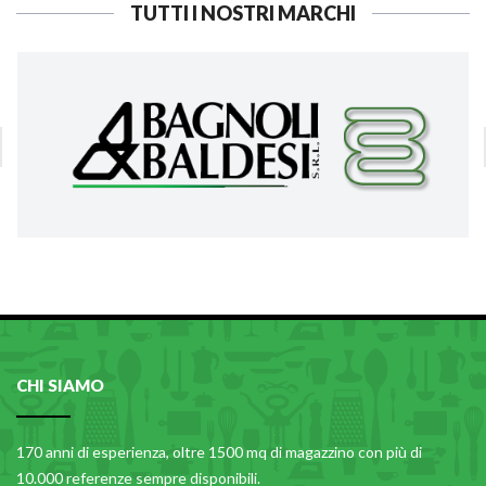
TUTTI I NOSTRI MARCHI
CHI SIAMO
170 anni di esperienza, oltre 1500 mq di magazzino con più di
10.000 referenze sempre disponibili.