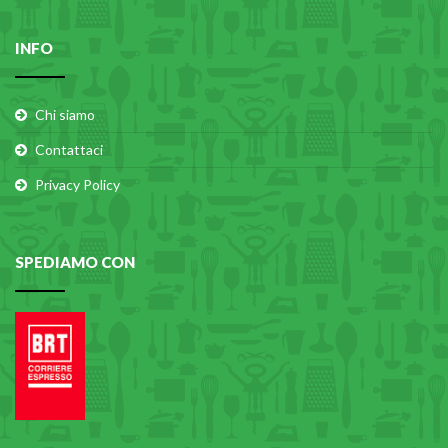
INFO
Chi siamo
Contattaci
Privacy Policy
SPEDIAMO CON