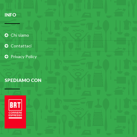
INFO
Chi siamo
Contattaci
Privacy Policy
SPEDIAMO CON