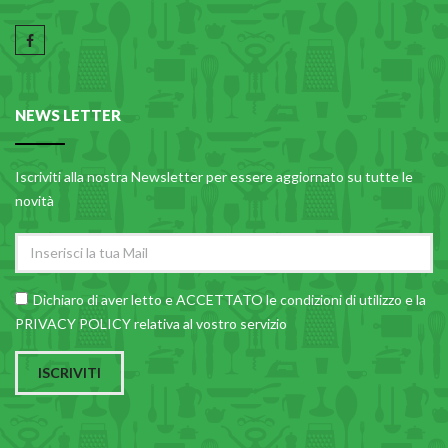
NEWS LETTER
Iscriviti alla nostra Newsletter per essere aggiornato su tutte le
novità
Dichiaro di aver letto e ACCETTATO le
condizioni di utilizzo
e la
PRIVACY POLICY relativa al vostro servizio
ISCRIVITI