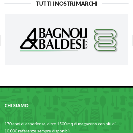
TUTTI I NOSTRI MARCHI
CHI SIAMO
170 anni di esperienza, oltre 1500 mq di magazzino con più di
10.000 referenze sempre disponibili.