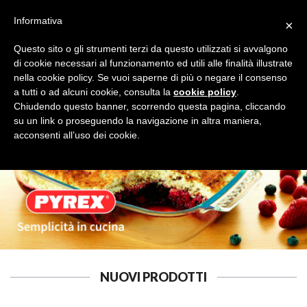
Informativa
×
Questo sito o gli strumenti terzi da questo utilizzati si avvalgono
di cookie necessari al funzionamento ed utili alle finalità illustrate
nella cookie policy. Se vuoi saperne di più o negare il consenso
a tutti o ad alcuni cookie, consulta la
cookie policy
.
ACCESSORI VETRO
Cerca
Chiudendo questo banner, scorrendo questa pagina, cliccando
su un link o proseguendo la navigazione in altra maniera,
acconsenti all’uso dei cookie.
NUOVI PRODOTTI