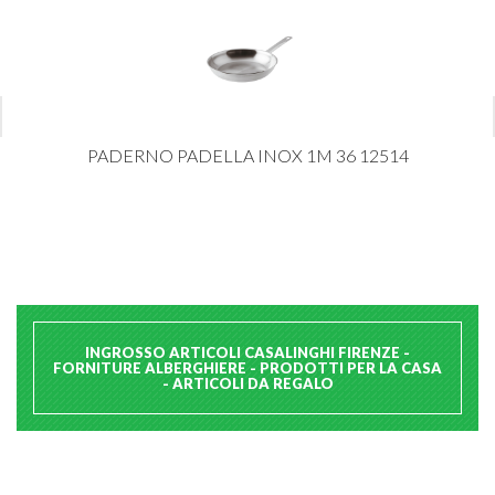
PADERNO PADELLA INOX 1M 36 12514
INGROSSO ARTICOLI CASALINGHI FIRENZE -
FORNITURE ALBERGHIERE - PRODOTTI PER LA CASA
- ARTICOLI DA REGALO