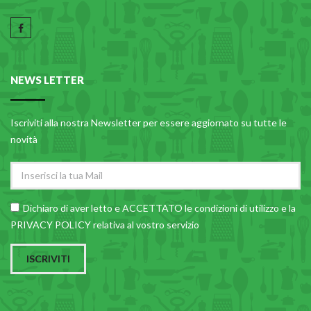
NEWS LETTER
Iscriviti alla nostra Newsletter per essere aggiornato su tutte le
novità
Dichiaro di aver letto e ACCETTATO le
condizioni di utilizzo
e la
PRIVACY POLICY relativa al vostro servizio
ISCRIVITI