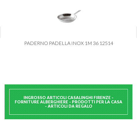
PADERNO PADELLA INOX 1M 36 12514
INGROSSO ARTICOLI CASALINGHI FIRENZE -
FORNITURE ALBERGHIERE - PRODOTTI PER LA CASA
- ARTICOLI DA REGALO