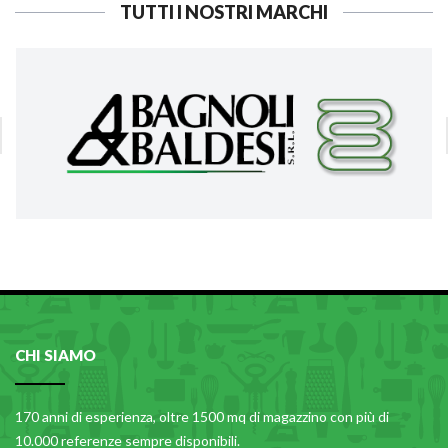
TUTTI I NOSTRI MARCHI
CHI SIAMO
170 anni di esperienza, oltre 1500 mq di magazzino con più di
10.000 referenze sempre disponibili.