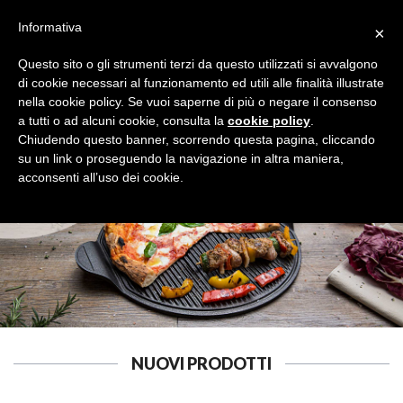
Informativa
×
Questo sito o gli strumenti terzi da questo utilizzati si avvalgono
di cookie necessari al funzionamento ed utili alle finalità illustrate
nella cookie policy. Se vuoi saperne di più o negare il consenso
a tutti o ad alcuni cookie, consulta la
cookie policy
.
Tutte le categorie
Cerca
Chiudendo questo banner, scorrendo questa pagina, cliccando
su un link o proseguendo la navigazione in altra maniera,
acconsenti all’uso dei cookie.
NUOVI PRODOTTI