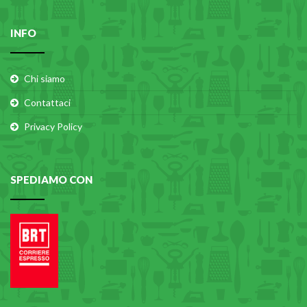
INFO
Chi siamo
Contattaci
Privacy Policy
SPEDIAMO CON