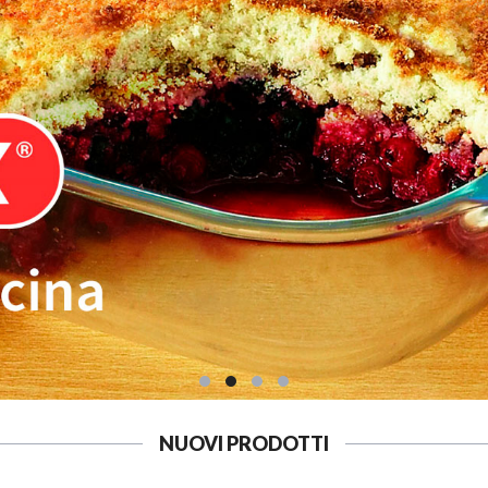
NUOVI PRODOTTI