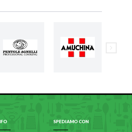
NFO
SPEDIAMO CON