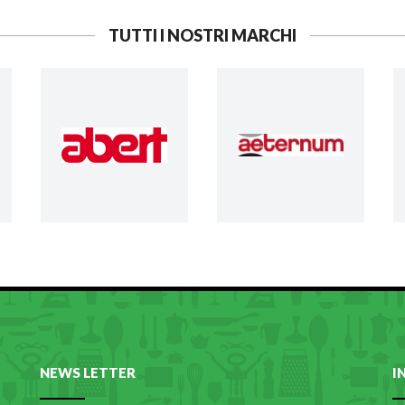
TUTTI I NOSTRI MARCHI
NEWS LETTER
I