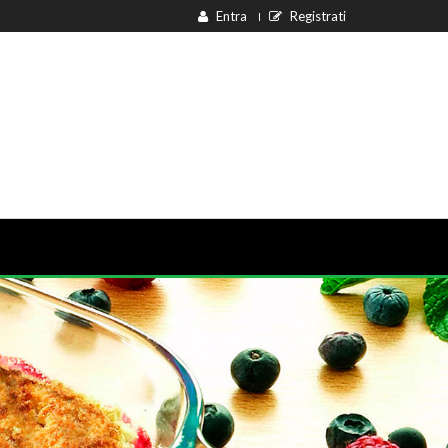
Entra
Registrati