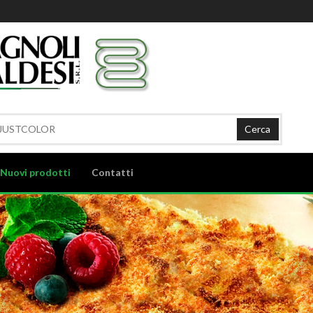
Cerca
Nuovi prodotti
Contatti