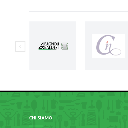
CHI SIAMO