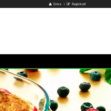
Entra
Registrati