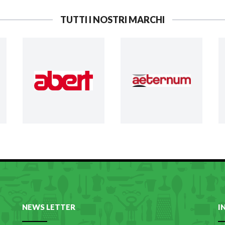
TUTTI I NOSTRI MARCHI
NEWS LETTER
I