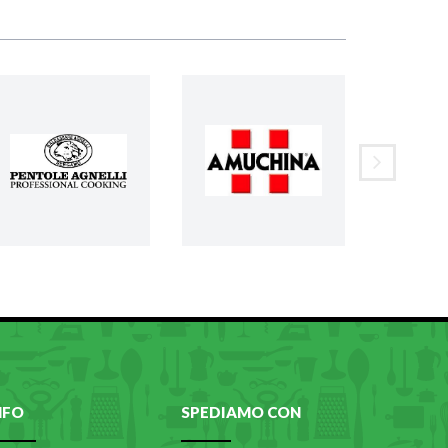
NFO
SPEDIAMO CON