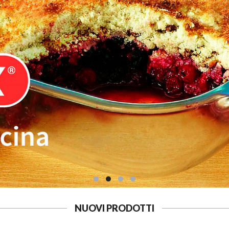
NUOVI PRODOTTI