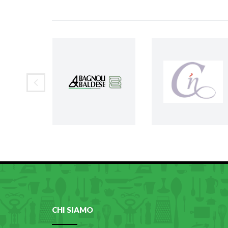
CHI SIAMO