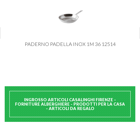
PADERNO PADELLA INOX 1M 36 12514
INGROSSO ARTICOLI CASALINGHI FIRENZE -
FORNITURE ALBERGHIERE - PRODOTTI PER LA CASA
- ARTICOLI DA REGALO