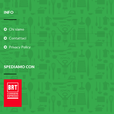
INFO
Chi siamo
Contattaci
Privacy Policy
SPEDIAMO CON