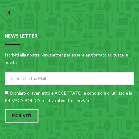
NEWS LETTER
Iscriviti alla nostra Newsletter per essere aggiornato su tutte le
novità
Dichiaro di aver letto e ACCETTATO le
condizioni di utilizzo
e la
PRIVACY POLICY relativa al vostro servizio
ISCRIVITI