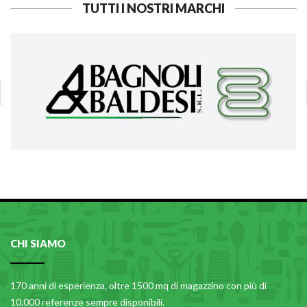
TUTTI I NOSTRI MARCHI
CHI SIAMO
170 anni di esperienza, oltre 1500 mq di magazzino con più di
10.000 referenze sempre disponibili.