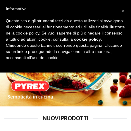
Informativa
×
Questo sito o gli strumenti terzi da questo utilizzati si avvalgono
di cookie necessari al funzionamento ed utili alle finalità illustrate
nella cookie policy. Se vuoi saperne di più o negare il consenso
a tutti o ad alcuni cookie, consulta la
cookie policy
.
BRANDANI
Cerca
Chiudendo questo banner, scorrendo questa pagina, cliccando
su un link o proseguendo la navigazione in altra maniera,
acconsenti all’uso dei cookie.
NUOVI PRODOTTI