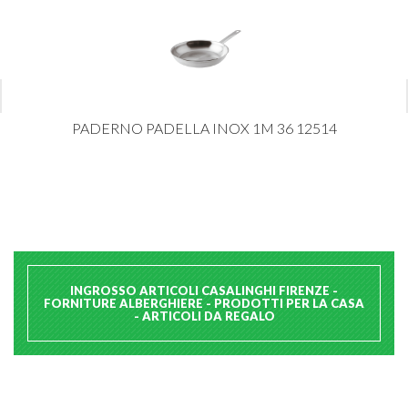
PADERNO PADELLA INOX 1M 36 12514
INGROSSO ARTICOLI CASALINGHI FIRENZE -
FORNITURE ALBERGHIERE - PRODOTTI PER LA CASA
- ARTICOLI DA REGALO