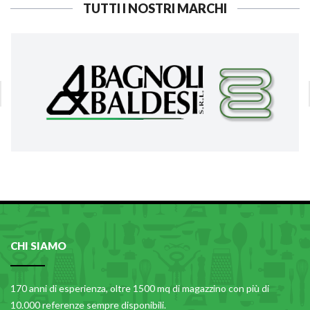
TUTTI I NOSTRI MARCHI
CHI SIAMO
170 anni di esperienza, oltre 1500 mq di magazzino con più di
10.000 referenze sempre disponibili.