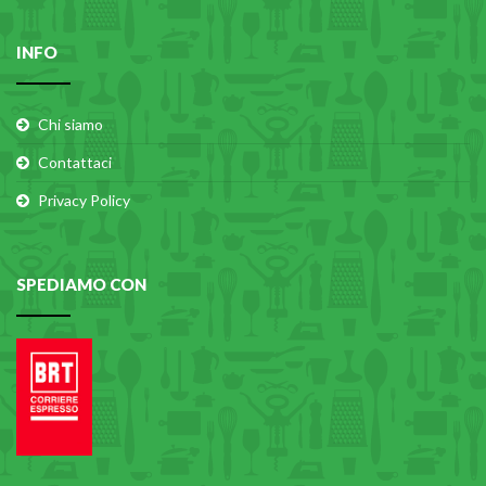
INFO
Chi siamo
Contattaci
Privacy Policy
SPEDIAMO CON