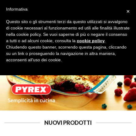
Informativa
×
Questo sito o gli strumenti terzi da questo utilizzati si avvalgono
di cookie necessari al funzionamento ed utili alle finalità illustrate
nella cookie policy. Se vuoi saperne di più o negare il consenso
a tutti o ad alcuni cookie, consulta la
cookie policy
.
CAFFETTERIA E RICAMBI
Cerca
Chiudendo questo banner, scorrendo questa pagina, cliccando
su un link o proseguendo la navigazione in altra maniera,
acconsenti all’uso dei cookie.
NUOVI PRODOTTI