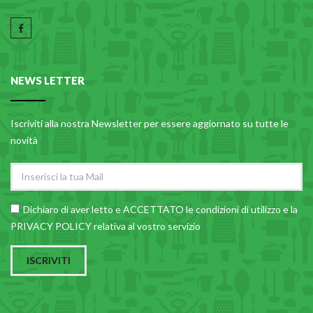
NEWS LETTER
Iscriviti alla nostra Newsletter per essere aggiornato su tutte le
novità
Dichiaro di aver letto e ACCETTATO le
condizioni di utilizzo
e la
PRIVACY POLICY relativa al vostro servizio
ISCRIVITI